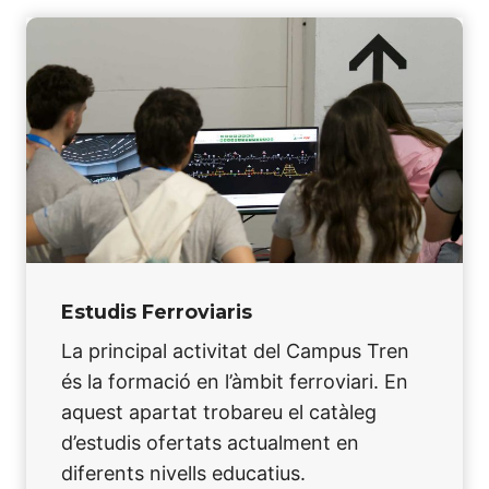
Estudis Ferroviaris
La principal activitat del Campus Tren
és la formació en l’àmbit ferroviari. En
aquest apartat trobareu el catàleg
d’estudis ofertats actualment en
diferents nivells educatius.