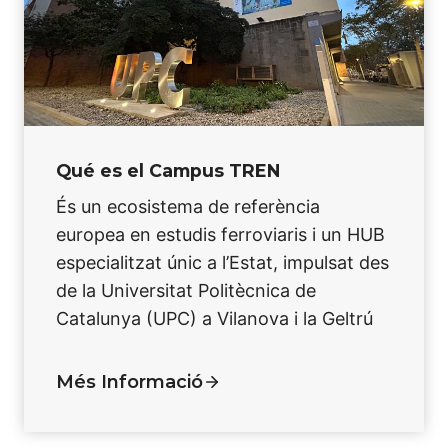
Qué es el Campus TREN
És un ecosistema de referència
europea en estudis ferroviaris i un HUB
especialitzat únic a l’Estat, impulsat des
de la Universitat Politècnica de
Catalunya (UPC) a Vilanova i la Geltrú
Més Informació