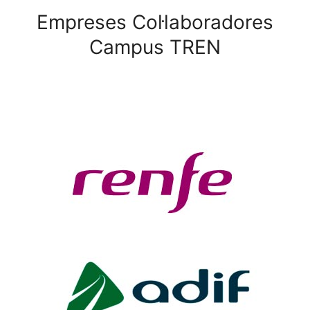
Empreses Col·laboradores
Campus TREN