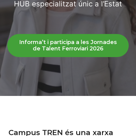
HUB especialitzat únic a l’Estat
Informa’t i participa a les Jornades
de Talent Ferroviari 2026
Campus TREN és una xarxa