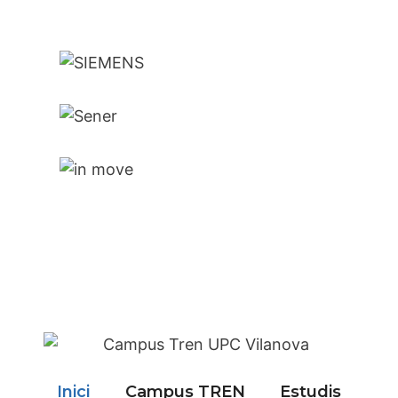
Inici
Campus TREN
Estudis