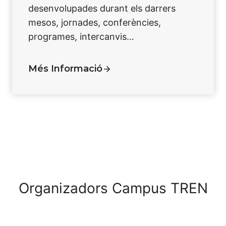
desenvolupades durant els darrers
mesos, jornades, conferències,
programes, intercanvis…
Més Informació
Organizadors Campus TREN