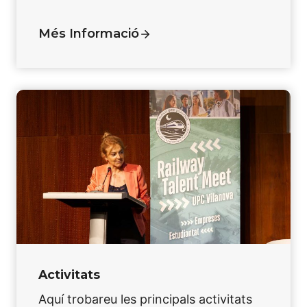
Més Informació
Activitats
Aquí trobareu les principals activitats