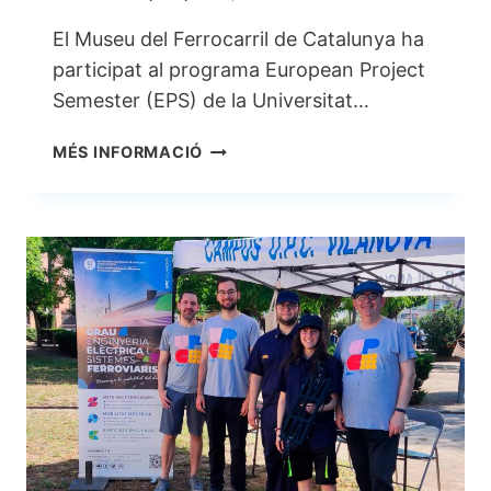
El Museu del Ferrocarril de Catalunya ha
participat al programa European Project
Semester (EPS) de la Universitat…
DIGITALITZACIÓ
MÉS INFORMACIÓ
TAULA
ENCLAVAMENTS
MUSEU