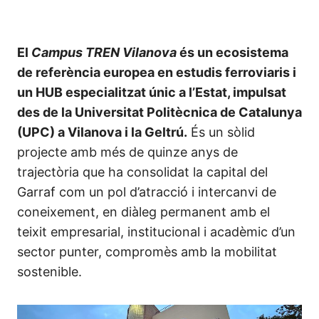
El
Campus TREN Vilanova
és un ecosistema
de referència europea en estudis ferroviaris i
un HUB especialitzat únic a l’Estat, impulsat
des de la Universitat Politècnica de Catalunya
(UPC) a Vilanova i la Geltrú.
És un sòlid
projecte amb més de quinze anys de
trajectòria que ha consolidat la capital del
Garraf com un pol d’atracció i intercanvi de
coneixement, en diàleg permanent amb el
teixit empresarial, institucional i acadèmic d’un
sector punter, compromès amb la mobilitat
sostenible.