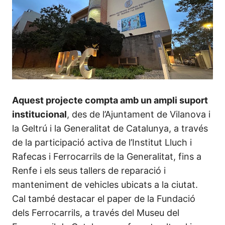
Aquest projecte compta amb un ampli suport
institucional
, des de l’Ajuntament de Vilanova i
la Geltrú i la Generalitat de Catalunya, a través
de la participació activa de l’Institut Lluch i
Rafecas i Ferrocarrils de la Generalitat, fins a
Renfe i els seus tallers de reparació i
manteniment de vehicles ubicats a la ciutat.
Cal també destacar el paper de la Fundació
dels Ferrocarrils, a través del Museu del