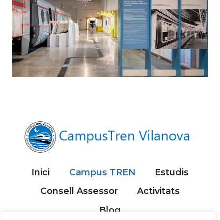
Inici
Campus TREN
Estudis
Consell Assessor
Activitats
Blog