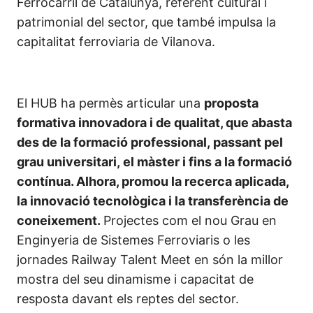
Ferrocarril de Catalunya, referent cultural i
patrimonial del sector, que també impulsa la
capitalitat ferroviaria de Vilanova.
El HUB ha permès articular una
proposta
formativa innovadora i de qualitat, que abasta
des de la formació professional, passant pel
grau universitari, el màster i fins a la formació
contínua. Alhora, promou la recerca aplicada,
la innovació tecnològica i la transferència de
coneixement.
Projectes com el nou Grau en
Enginyeria de Sistemes Ferroviaris o les
jornades Railway Talent Meet en són la millor
mostra del seu dinamisme i capacitat de
resposta davant els reptes del sector.