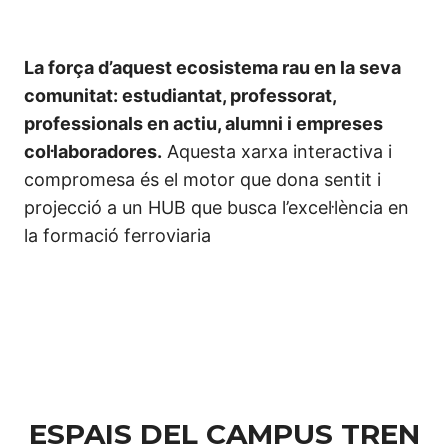
La força d’aquest ecosistema rau en la seva
comunitat: estudiantat, professorat,
professionals en actiu, alumni i empreses
col·laboradores.
Aquesta xarxa interactiva i
compromesa és el motor que dona sentit i
projecció a un HUB que busca l’excel·lència en
la formació ferroviaria
ESPAIS DEL CAMPUS TREN