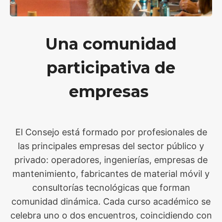
Una comunidad
participativa de
empresas
El Consejo está formado por profesionales de
las principales empresas del sector público y
privado: operadores, ingenierías, empresas de
mantenimiento, fabricantes de material móvil y
consultorías tecnológicas que forman
comunidad dinámica. Cada curso académico se
celebra uno o dos encuentros, coincidiendo con