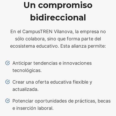
Un compromiso
bidireccional
En el CampusTREN Vilanova, la empresa no
sólo colabora, sino que forma parte del
ecosistema educativo. Esta alianza permite:
Anticipar tendencias e innovaciones
tecnológicas.
Crear una oferta educativa flexible y
actualizada.
Potenciar oportunidades de prácticas, becas
e inserción laboral.