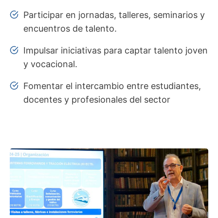
Participar en jornadas, talleres, seminarios y
encuentros de talento.
Impulsar iniciativas para captar talento joven
y vocacional.
Fomentar el intercambio entre estudiantes,
docentes y profesionales del sector