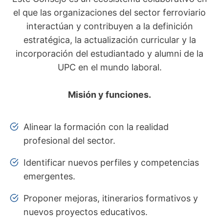
el que las organizaciones del sector ferroviario
interactúan y contribuyen a la definición
estratégica, la actualización curricular y la
incorporación del estudiantado y alumni de la
UPC en el mundo laboral.
Misión y funciones.
Alinear la formación con la realidad
profesional del sector.
Identificar nuevos perfiles y competencias
emergentes.
Proponer mejoras, itinerarios formativos y
nuevos proyectos educativos.