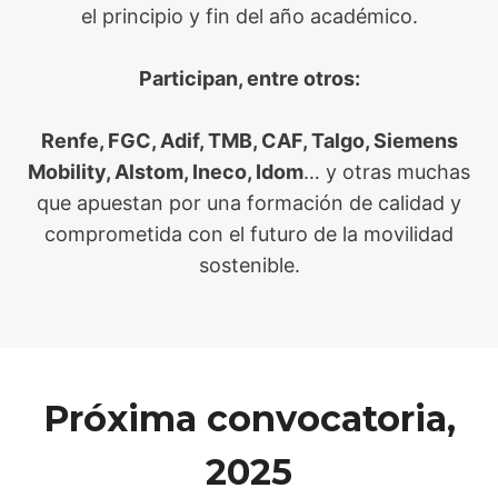
el principio y fin del año académico.
Participan, entre otros:
Renfe, FGC, Adif, TMB, CAF, Talgo, Siemens
Mobility, Alstom, Ineco, Idom
… y otras muchas
que apuestan por una formación de calidad y
comprometida con el futuro de la movilidad
sostenible.
Próxima convocatoria,
2025