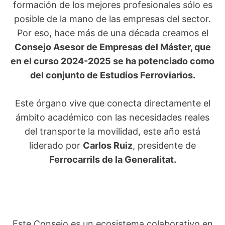
formación de los mejores profesionales sólo es
posible de la mano de las empresas del sector.
Por eso, hace más de una década creamos el
Consejo Asesor de Empresas del Máster, que
en el curso 2024-2025 se ha potenciado como
del conjunto de Estudios Ferroviarios.
Este órgano vive que conecta directamente el
ámbito académico con las necesidades reales
del transporte la movilidad, este año está
liderado por
Carlos Ruiz
, presidente de
Ferrocarrils de la Generalitat.
Este Consejo es un ecosistema colaborativo en