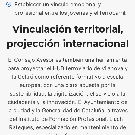
Establecer un vínculo emocional y
profesional entre los jóvenes y el ferrocarril.
Vinculación territorial,
projección internacional
El Consejo Asesor es también una herramienta
para proyectar el HUB ferroviario de Vilanova y
la Geltrú como referente formativo a escala
europea, con una clara apuesta por la
sostenibilidad, la digitalización, el servicio a la
ciudadanía y la innovación. El Ayuntamiento de
la ciudad y la Generalidad de Cataluña, a través
del Instituto de Formación Profesional, Lluch i
Rafeques, especializado en mantenimiento de