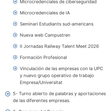
Microcredenciales de ciberseguridad
Microcredenciales de IA
Seminari Estudiants sud-americans
Nueva web Campustren
II Jornadas Railway Talent Meet 2026
Formación Profesional
Vinculación de las empresas con la UPC
y nuevo grupo operativo de trabajo
Empresa/Universitat
5- Turno abierto de palabras y aportaciones
de las diferentes empresas.