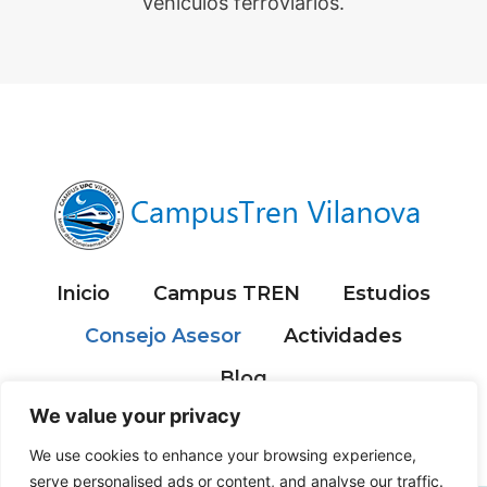
vehículos ferroviarios.
Inicio
Campus TREN
Estudios
Consejo Asesor
Actividades
Blog
We value your privacy
We use cookies to enhance your browsing experience,
serve personalised ads or content, and analyse our traffic.