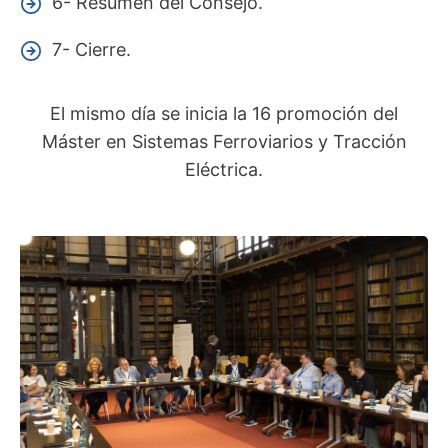
6- Resumen del Consejo.
7- Cierre.
El mismo día se inicia la 16 promoción del
Máster en Sistemas Ferroviarios y Tracción
Eléctrica.