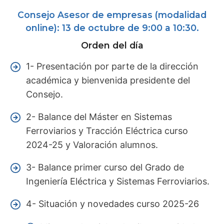
Consejo Asesor de empresas (modalidad
online): 13 de octubre de 9:00 a 10:30.
Orden del día
1- Presentación por parte de la dirección
académica y bienvenida presidente del
Consejo.
2- Balance del Máster en Sistemas
Ferroviarios y Tracción Eléctrica curso
2024-25 y Valoración alumnos.
3- Balance primer curso del Grado de
Ingeniería Eléctrica y Sistemas Ferroviarios.
4- Situación y novedades curso 2025-26