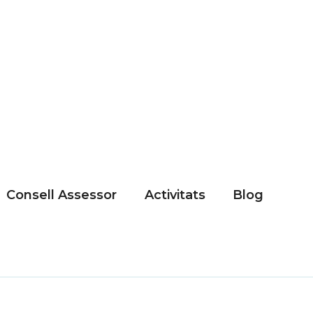
Consell Assessor
Activitats
Blog