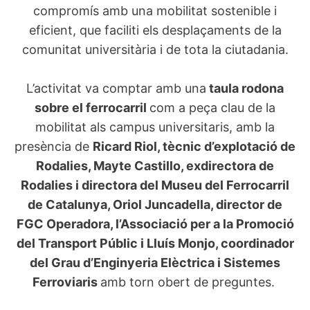
compromís amb una mobilitat sostenible i
eficient, que faciliti els desplaçaments de la
comunitat universitària i de tota la ciutadania.
L’activitat va comptar amb una
taula rodona
sobre el ferrocarril
com a peça clau de la
mobilitat als campus universitaris, amb la
presència de
Ricard Riol, tècnic d’explotació de
Rodalies, Mayte Castillo, exdirectora de
Rodalies i directora del Museu del Ferrocarril
de Catalunya, Oriol Juncadella, director de
FGC Operadora, l’Associació per a la Promoció
del Transport Públic i Lluís Monjo, coordinador
del Grau d’Enginyeria Elèctrica i Sistemes
Ferroviaris
amb torn obert de preguntes.