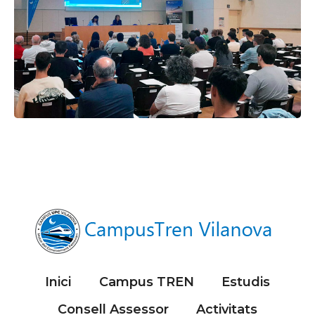
Inici
Campus TREN
Estudis
Consell Assessor
Activitats