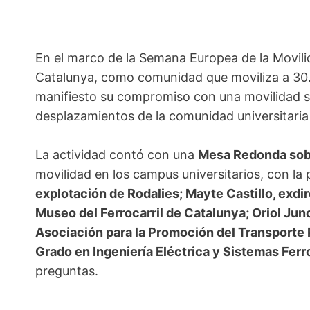
En el marco de la Semana Europea de la Movilid
Catalunya, como comunidad que moviliza a 30.
manifiesto su compromiso con una movilidad sost
desplazamientos de la comunidad universitaria 
La actividad contó con una
Mesa Redonda sobre
movilidad en los campus universitarios, con la 
explotación de Rodalies; Mayte Castillo, exdir
Museo del Ferrocarril de Catalunya; Oriol Jun
Asociación para la Promoción del Transporte P
Grado en Ingeniería Eléctrica y Sistemas Ferr
preguntas.