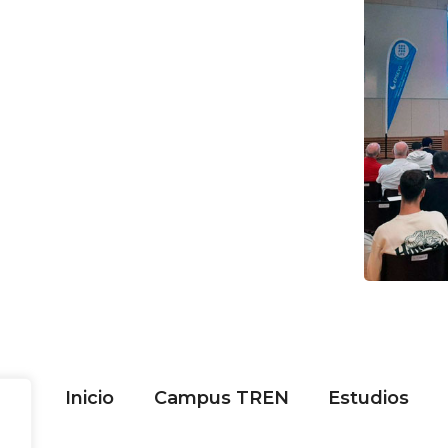
Inicio
Campus TREN
Estudios