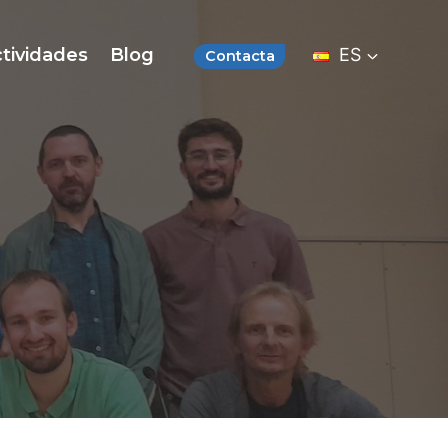
tividades
Blog
ES
Contacta