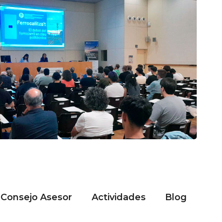
Consejo Asesor
Actividades
Blog