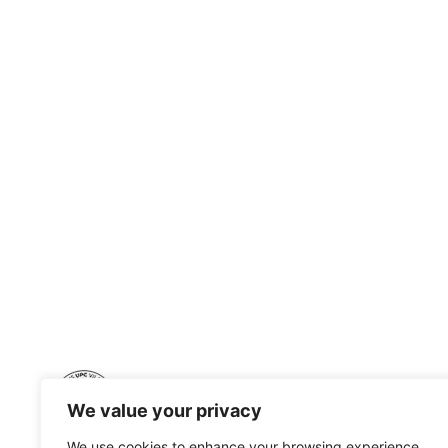
We value your privacy
We use cookies to enhance your browsing experience,